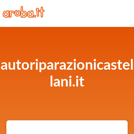
autoriparazionicastel
lani.it